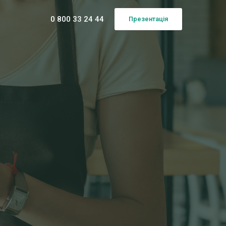
0 800 33 24 44
Презентація