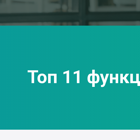
Топ 11 функ