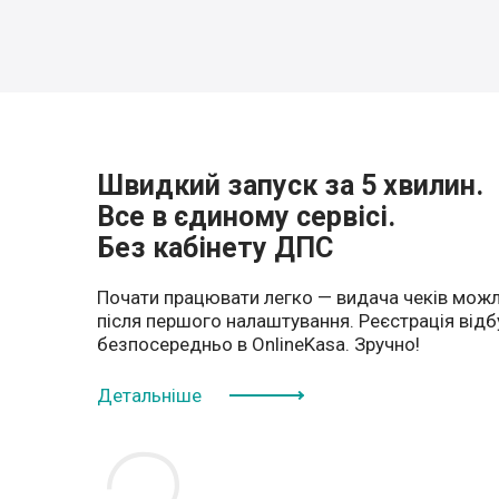
Швидкий запуск за 5 хвилин.
Все в єдиному сервісі.
Без кабінету ДПС
Почати працювати легко — видача чеків мож
після першого налаштування. Реєстрація від
безпосередньо в OnlineKasa. Зручно!
Детальніше