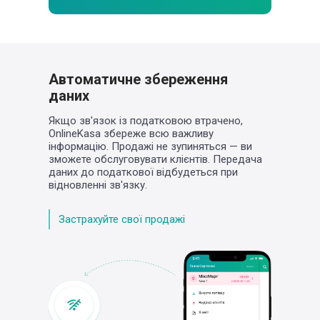
Автоматичне збереження
даних
Якщо зв'язок із податковою втрачено,
OnlineKasa збереже всю важливу
інформацію.
Продажі не зупиняться — ви
зможете
обслуговувати клієнтів. Передача
даних до
податкової відбудеться при
відновленні зв'язку.
Застрахуйте свої продажі