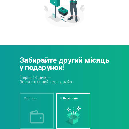
Забирайте другий
місяць
у подарунок!
Перші 14 днів —
безкоштовний тест-драйв
Серпень
+ Вересень