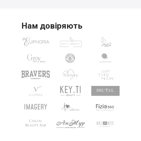
Нам довіряють