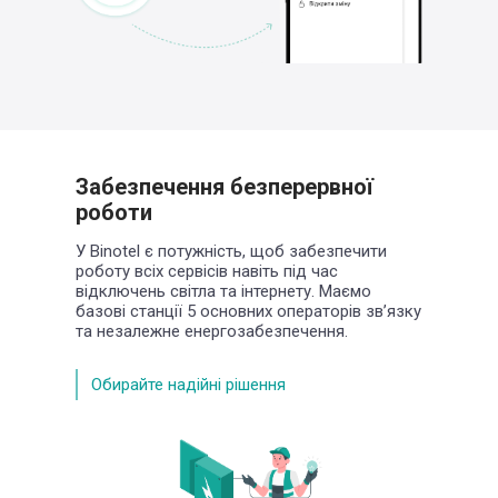
Забезпечення безперервної
роботи
У Binotel є потужність, щоб забезпечити
роботу всіх сервісів навіть під час
відключень
світла та інтернету. Маємо
базові станції
5 основних операторів зв’язку
та незалежне
енергозабезпечення.
Обирайте надійні рішення