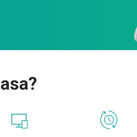
Kasa?