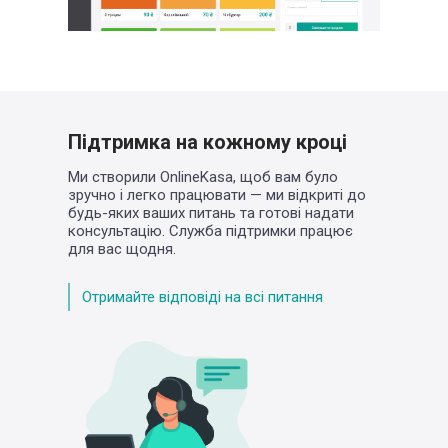
Підтримка на кожному кроці
Ми створили OnlineKasa, щоб вам було
зручно
і легко працювати — ми відкриті до
будь-яких
ваших питань та готові надати
консультацію.
Служба підтримки працює
для вас щодня.
Отримайте відповіді на всі питання