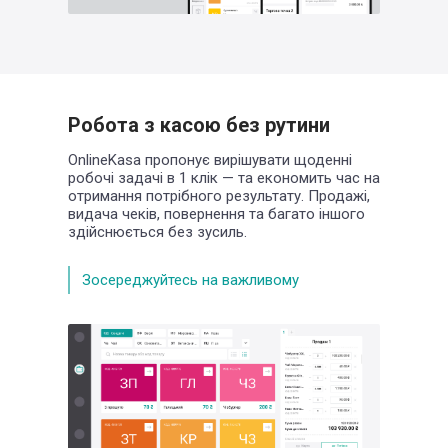
Робота з касою без рутини
OnlineKasa пропонує вирішувати щоденні
робочі задачі в 1 клік — та економить час
на
отримання потрібного результату. Продажі,
видача чеків, повернення та багато іншого
здійснюється без зусиль.
Зосереджуйтесь на важливому