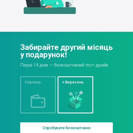
Забирайте другий
місяць
у подарунок!
Перші 14 днів — безкоштовний тест-драйв
Серпень
+ Вересень
Спробувати безкоштовно