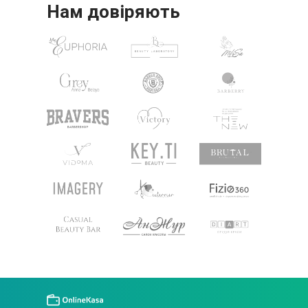
Нам довіряють